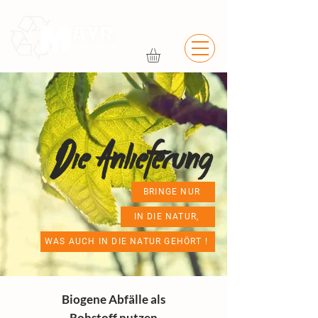
Die Anlieferung
BRINGE NUR
IN DIE NATUR,
WAS AUCH IN DIE NATUR GEHÖRT !
Biogene Abfälle als
Rohstoff nutzen