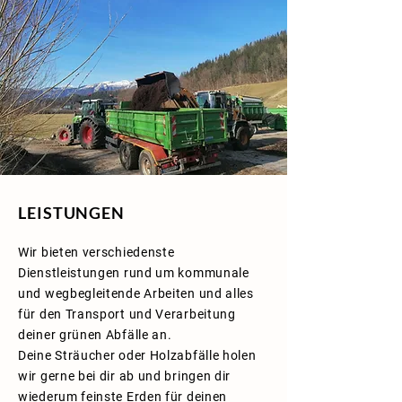
LEISTUNGEN
Wir bieten verschiedenste
Dienstleistungen rund um kommunale
und wegbegleitende Arbeiten und alles
für den Transport und Verarbeitung
deiner grünen Abfälle an.
Deine Sträucher oder Holzabfälle holen
wir gerne bei dir ab und bringen dir
wiederum feinste Erden für deinen