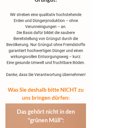
Wir streben eine qualitativ hochstehende
Erden und Düngerproduktion – ohne
Verunreinigungen – an.
Die Basis dafür bildet die saubere
Bereitstellung von Grüngut durch die
Bevölkerung. Nur Grüngut ohne Fremdstoffe
garantiert hochwertigen Dünger und einen
wirkungsvollen Entsorgungsweg – kurz:
Eine gesunde Umwelt und fruchtbare Böden.
Danke, dass Sie Verantwortung übernehmen!
Was Sie deshalb bitte NICHT zu
uns bringen dürfen:
Das gehört nicht in den
"grünen Müll":