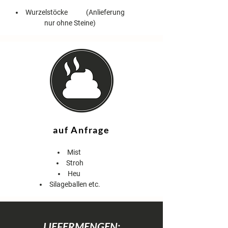
Wurzelstöcke (Anlieferung
nur ohne Steine)
auf Anfrage
Mist
Stroh
Heu
Silageballen etc.
LIEFERMENGEN: