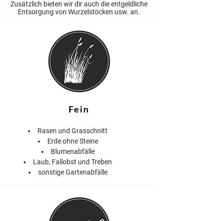
Zusätzlich bieten wir dir auch die entgeldliche
Entsorgung von Wurzelstöcken usw. an.
Fein
Rasen und Grasschnitt
Erde ohne Steine
Blumenabfälle
Laub, Fallobst und Treben
sonstige Gartenabfälle