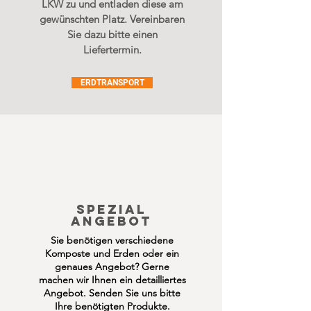
LKW zu und entladen diese am
gewünschten Platz. Vereinbaren
Sie dazu bitte einen
Liefertermin.
ERDTRANSPORT
SPEZIAL
ANGEBOT
Sie benötigen verschiedene
Komposte und Erden oder ein
genaues Angebot? Gerne
machen wir Ihnen ein detailliertes
Angebot. Senden Sie uns bitte
Ihre benötigten Produkte.