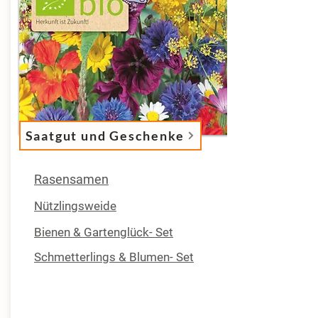
Saatgut und Geschenke
Rasensamen
Nützlingsweide
Bienen & Gartenglück- Set
Schmetterlings & Blumen- Set