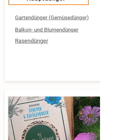
Gartendünger (Gemüsedünger)
Balkon- und Blumendünger
Rasendünger