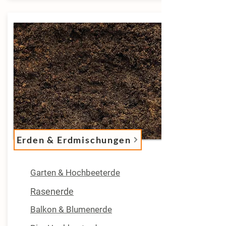
Erden & Erdmischungen
Garten & Hochbeeterde
Rasenerde
Balkon & Blumenerde