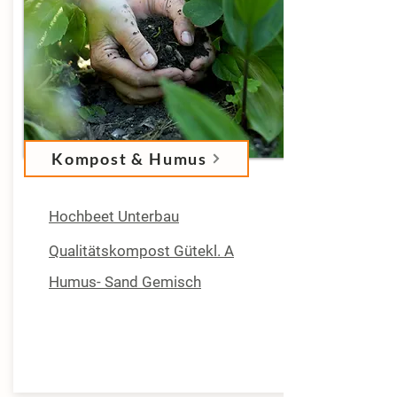
Kompost & Humus
Hochbeet Unterbau
Qualitätskompost Gütekl. A
Humus- Sand Gemisch