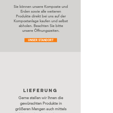
Sie können unsere Komposte und
Erden sowie alle weiteren
Produkte direkt bei uns auf der
Kompostanlage kaufen und selbst
abholen. Beachten Sie bitte
unsere Öffnungszeiten.
UNSER STANDORT
lIEFERUNG
Gerne stellen wir Ihnen die
gewünschten Produkte in
größeren Mengen auch mittels