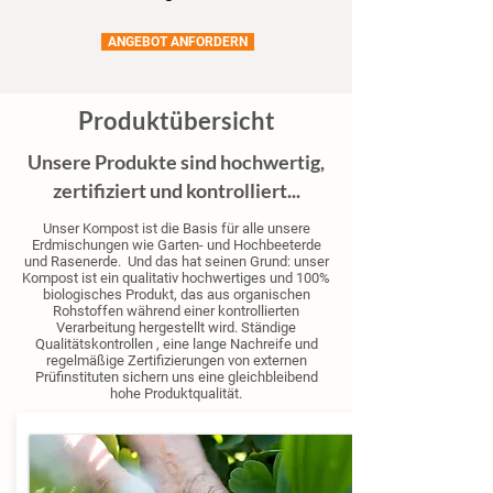
ANGEBOT ANFORDERN
Produktübersicht
Unsere Produkte sind hochwertig,
zertifiziert und kontrolliert...
Unser Kompost ist die Basis für alle unsere
Erdmischungen wie Garten- und Hochbeeterde
und Rasenerde. Und das hat seinen Grund: unser
Kompost ist ein qualitativ hochwertiges und 100%
biologisches Produkt, das aus organischen
Rohstoffen während einer kontrollierten
Verarbeitung hergestellt wird. Ständige
Qualitätskontrollen , eine lange Nachreife und
regelmäßige Zertifizierungen von externen
Prüfinstituten sichern uns eine gleichbleibend
hohe Produktqualität.